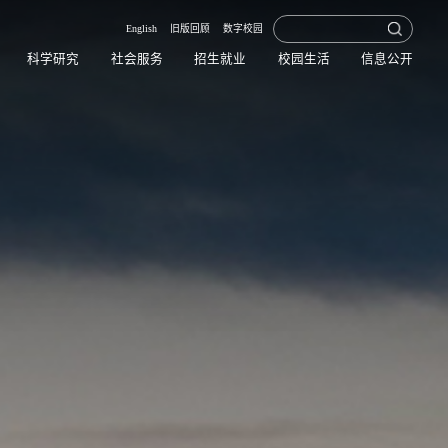
English
旧版回顾
数字校园
科学研究
社会服务
招生就业
校园生活
信息公开