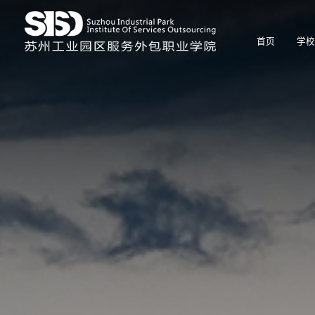
首页
学校