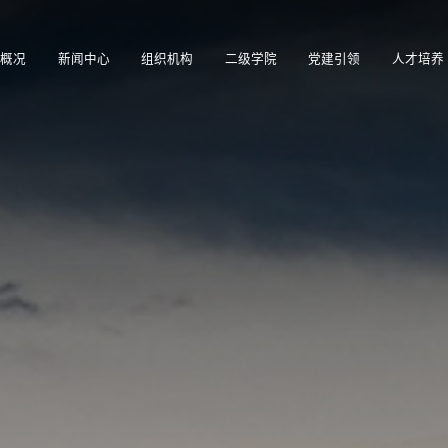
概况
新闻中心
组织机构
二级学院
党建引领
人才培养